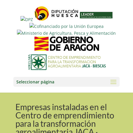
Seleccionar página
Empresas instaladas en el
Centro de emprendimiento
para la transformación
agroalimentaria JACA ·