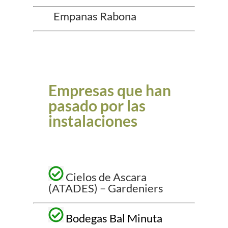
Empanas Rabona
Empresas que han
pasado por las
instalaciones
Cielos de Ascara
(ATADES) – Gardeniers
Bodegas Bal Minuta