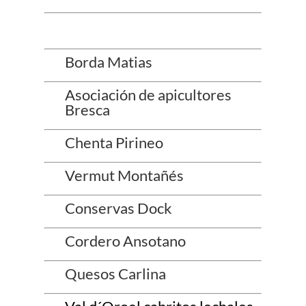
Borda Matias
Asociación de apicultores
Bresca
Chenta Pirineo
Vermut Montañés
Conservas Dock
Cordero Ansotano
Quesos Carlina