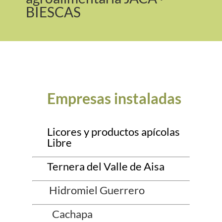
BIESCAS
Empresas instaladas
Licores y productos apícolas
Libre
Ternera del Valle de Aisa
Hidromiel Guerrero
Cachapa