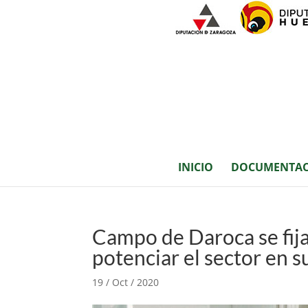
INICIO
DOCUMENTAC
Campo de Daroca se fija
potenciar el sector en su
19 / Oct / 2020