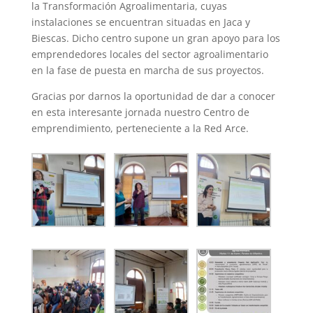
la Transformación Agroalimentaria, cuyas
instalaciones se encuentran situadas en Jaca y
Biescas. Dicho centro supone un gran apoyo para los
emprendedores locales del sector agroalimentario
en la fase de puesta en marcha de sus proyectos.
Gracias por darnos la oportunidad de dar a conocer
en esta interesante jornada nuestro Centro de
emprendimiento, perteneciente a la Red Arce.