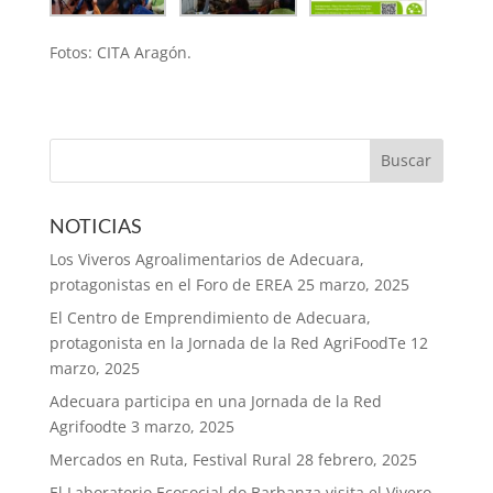
Fotos: CITA Aragón.
NOTICIAS
Los Viveros Agroalimentarios de Adecuara,
protagonistas en el Foro de EREA
25 marzo, 2025
El Centro de Emprendimiento de Adecuara,
protagonista en la Jornada de la Red AgriFoodTe
12
marzo, 2025
Adecuara participa en una Jornada de la Red
Agrifoodte
3 marzo, 2025
Mercados en Ruta, Festival Rural
28 febrero, 2025
El Laboratorio Ecosocial do Barbanza visita el Vivero