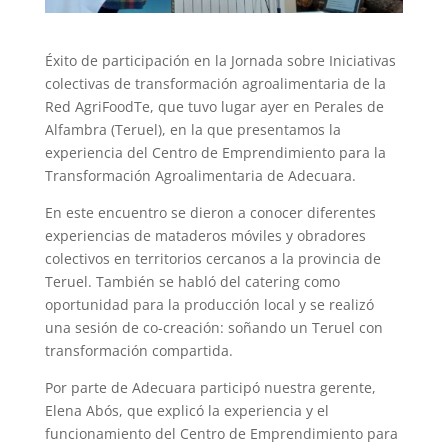
Éxito de participación en la Jornada sobre Iniciativas
colectivas de transformación agroalimentaria de la
Red AgriFoodTe, que tuvo lugar ayer en Perales de
Alfambra (Teruel), en la que presentamos la
experiencia del Centro de Emprendimiento para la
Transformación Agroalimentaria de Adecuara.
En este encuentro se dieron a conocer diferentes
experiencias de mataderos móviles y obradores
colectivos en territorios cercanos a la provincia de
Teruel. También se habló del catering como
oportunidad para la producción local y se realizó
una sesión de co-creación: soñando un Teruel con
transformación compartida.
Por parte de Adecuara participó nuestra gerente,
Elena Abós, que explicó la experiencia y el
funcionamiento del Centro de Emprendimiento para