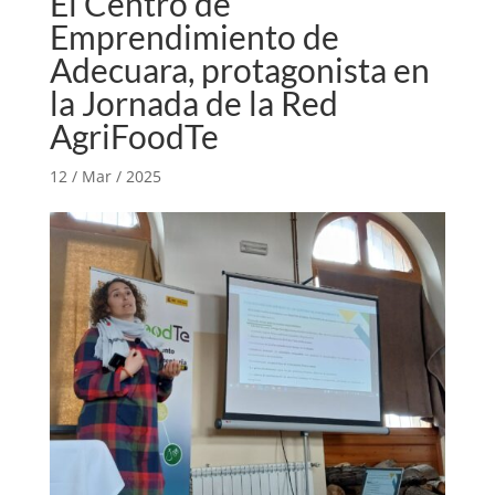
El Centro de
Emprendimiento de
Adecuara, protagonista en
la Jornada de la Red
AgriFoodTe
12 / Mar / 2025