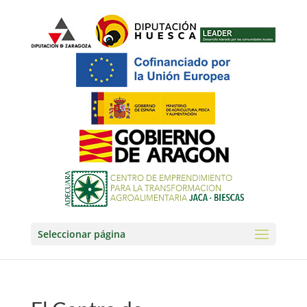
Seleccionar página