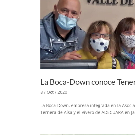
La Boca-Down conoce Tenera
8 / Oct / 2020
La Boca-Down, empresa integrada en la Asocia
Ternera de Aísa y el Vivero de ADECUARA en J