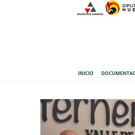
INICIO
DOCUMENTAC