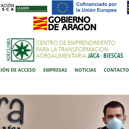
IÓN DE ACCESO
EMPRESAS
NOTICIAS
CONTACTO