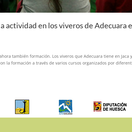
 actividad en los viveros de Adecuara 
ahora también formación. Los viveros que Adecuara tiene en Jaca 
on la formación a través de varios cursos organizados por diferen