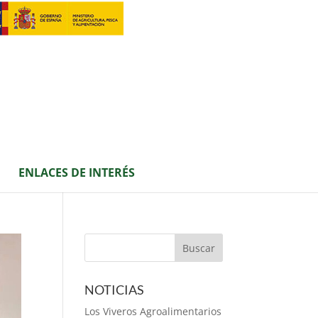
ENLACES DE INTERÉS
NOTICIAS
Los Viveros Agroalimentarios