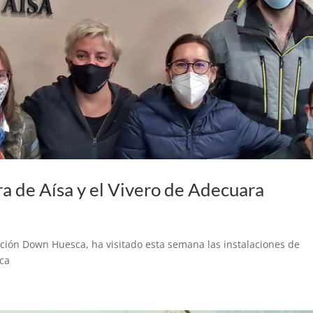
 de Aísa y el Vivero de Adecuara
ción Down Huesca, ha visitado esta semana las instalaciones de
aca