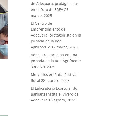
de Adecuara, protagonistas
en el Foro de EREA
25
marzo, 2025
El Centro de
Emprendimiento de
Adecuara, protagonista en la
Jornada de la Red
AgriFoodTe
12 marzo, 2025
Adecuara participa en una
Jornada de la Red Agrifoodte
3 marzo, 2025
Mercados en Ruta, Festival
Rural
28 febrero, 2025
El Laboratorio Ecosocial do
Barbanza visita el Vivero de
Adecuara
16 agosto, 2024