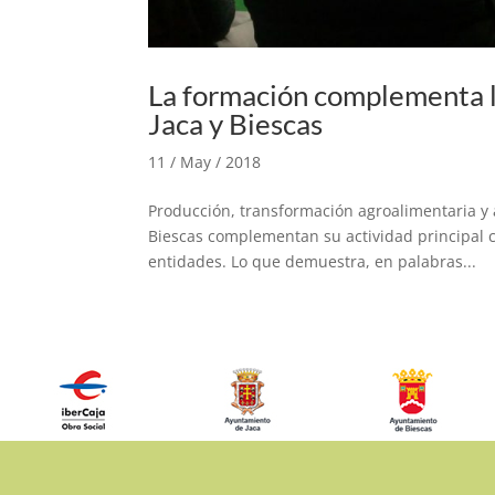
La formación complementa la
Jaca y Biescas
11 / May / 2018
Producción, transformación agroalimentaria y 
Biescas complementan su actividad principal c
entidades. Lo que demuestra, en palabras...