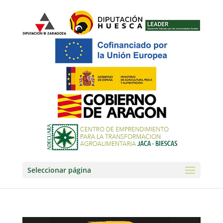
Seleccionar página