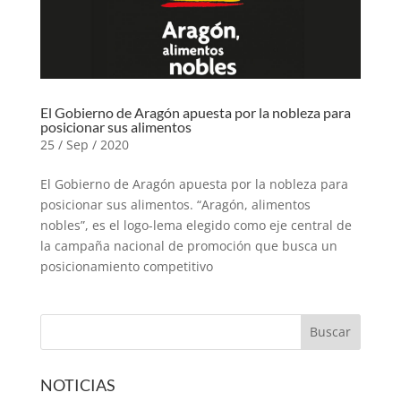
El Gobierno de Aragón apuesta por la nobleza para
posicionar sus alimentos
25 / Sep / 2020
El Gobierno de Aragón apuesta por la nobleza para
posicionar sus alimentos. “Aragón, alimentos
nobles”, es el logo-lema elegido como eje central de
la campaña nacional de promoción que busca un
posicionamiento competitivo
NOTICIAS