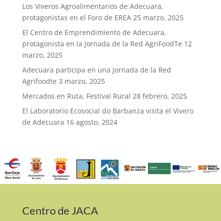
Los Viveros Agroalimentarios de Adecuara,
protagonistas en el Foro de EREA
25 marzo, 2025
El Centro de Emprendimiento de Adecuara,
protagonista en la Jornada de la Red AgriFoodTe
12
marzo, 2025
Adecuara participa en una Jornada de la Red
Agrifoodte
3 marzo, 2025
Mercados en Ruta, Festival Rural
28 febrero, 2025
El Laboratorio Ecosocial do Barbanza visita el Vivero
de Adecuara
16 agosto, 2024
Centro de JACA