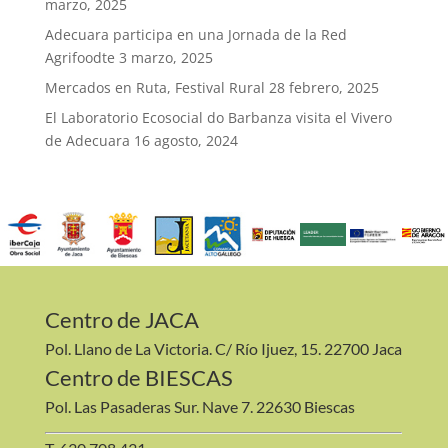
marzo, 2025
Adecuara participa en una Jornada de la Red
Agrifoodte
3 marzo, 2025
Mercados en Ruta, Festival Rural
28 febrero, 2025
El Laboratorio Ecosocial do Barbanza visita el Vivero
de Adecuara
16 agosto, 2024
Centro de JACA
Pol. Llano de La Victoria. C/ Río Ijuez, 15. 22700 Jaca
Centro de BIESCAS
Pol. Las Pasaderas Sur. Nave 7. 22630 Biescas