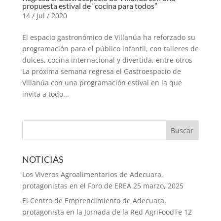
propuesta estival de “cocina para todos”
14 / Jul / 2020
El espacio gastronómico de Villanúa ha reforzado su
programación para el público infantil, con talleres de
dulces, cocina internacional y divertida, entre otros
La próxima semana regresa el Gastroespacio de
Villanúa con una programación estival en la que
invita a todo...
NOTICIAS
Los Viveros Agroalimentarios de Adecuara,
protagonistas en el Foro de EREA
25 marzo, 2025
El Centro de Emprendimiento de Adecuara,
protagonista en la Jornada de la Red AgriFoodTe
12