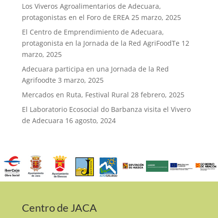
Los Viveros Agroalimentarios de Adecuara,
protagonistas en el Foro de EREA
25 marzo, 2025
El Centro de Emprendimiento de Adecuara,
protagonista en la Jornada de la Red AgriFoodTe
12
marzo, 2025
Adecuara participa en una Jornada de la Red
Agrifoodte
3 marzo, 2025
Mercados en Ruta, Festival Rural
28 febrero, 2025
El Laboratorio Ecosocial do Barbanza visita el Vivero
de Adecuara
16 agosto, 2024
Centro de JACA