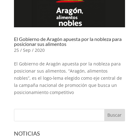
El Gobierno de Aragón apuesta por la nobleza para
posicionar sus alimentos
25 / Sep / 2020
El Gobierno de Aragón apuesta por la nobleza para
posicionar sus alimentos. “Aragón, alimentos
nobles”, es el logo-lema elegido como eje central de
la campaña nacional de promoción que busca un
posicionamiento competitivo
NOTICIAS