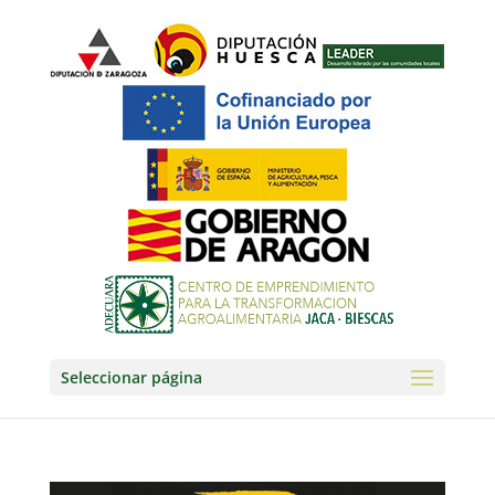
Seleccionar página