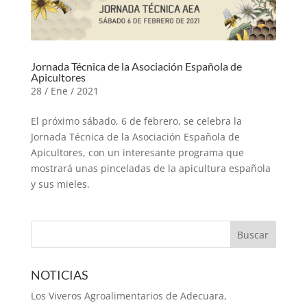
Jornada Técnica de la Asociación Española de
Apicultores
28 / Ene / 2021
El próximo sábado, 6 de febrero, se celebra la
Jornada Técnica de la Asociación Española de
Apicultores, con un interesante programa que
mostrará unas pinceladas de la apicultura española
y sus mieles.
NOTICIAS
Los Viveros Agroalimentarios de Adecuara,