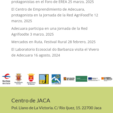
protagonistas en el Foro de EREA
25 marzo, 2025
El Centro de Emprendimiento de Adecuara,
protagonista en la Jornada de la Red AgriFoodTe
12
marzo, 2025
Adecuara participa en una Jornada de la Red
Agrifoodte
3 marzo, 2025
Mercados en Ruta, Festival Rural
28 febrero, 2025
El Laboratorio Ecosocial do Barbanza visita el Vivero
de Adecuara
16 agosto, 2024
Centro de JACA
Pol. Llano de La Victoria. C/ Río Ijuez, 15. 22700 Jaca