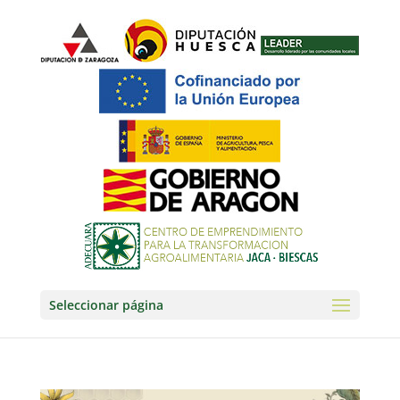
Seleccionar página