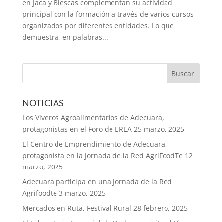
en Jaca y Biescas complementan su actividad
principal con la formación a través de varios cursos
organizados por diferentes entidades. Lo que
demuestra, en palabras...
NOTICIAS
Los Viveros Agroalimentarios de Adecuara,
protagonistas en el Foro de EREA
25 marzo, 2025
El Centro de Emprendimiento de Adecuara,
protagonista en la Jornada de la Red AgriFoodTe
12
marzo, 2025
Adecuara participa en una Jornada de la Red
Agrifoodte
3 marzo, 2025
Mercados en Ruta, Festival Rural
28 febrero, 2025