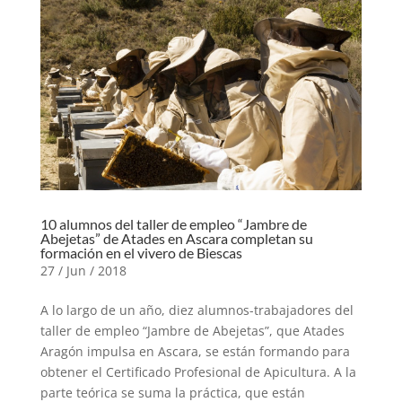
10 alumnos del taller de empleo “Jambre de
Abejetas” de Atades en Ascara completan su
formación en el vivero de Biescas
27 / Jun / 2018
A lo largo de un año, diez alumnos-trabajadores del
taller de empleo “Jambre de Abejetas”, que Atades
Aragón impulsa en Ascara, se están formando para
obtener el Certificado Profesional de Apicultura. A la
parte teórica se suma la práctica, que están