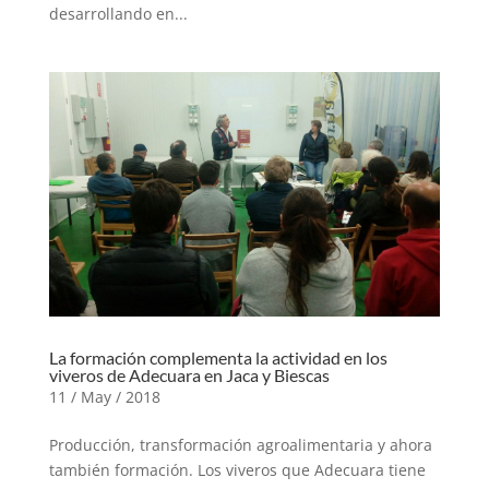
desarrollando en...
La formación complementa la actividad en los
viveros de Adecuara en Jaca y Biescas
11 / May / 2018
Producción, transformación agroalimentaria y ahora
también formación. Los viveros que Adecuara tiene