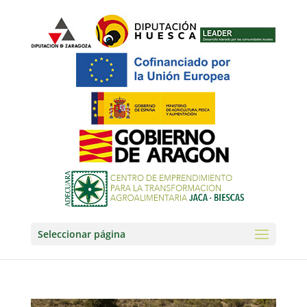
Seleccionar página