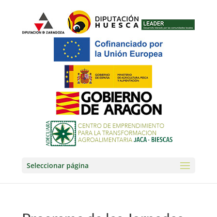
Seleccionar página