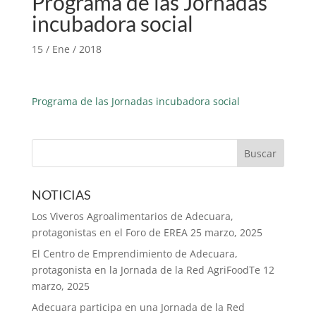
Programa de las Jornadas
incubadora social
15 / Ene / 2018
Programa de las Jornadas incubadora social
NOTICIAS
Los Viveros Agroalimentarios de Adecuara,
protagonistas en el Foro de EREA
25 marzo, 2025
El Centro de Emprendimiento de Adecuara,
protagonista en la Jornada de la Red AgriFoodTe
12
marzo, 2025
Adecuara participa en una Jornada de la Red