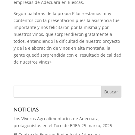
empresas de Adecuara en Biescas.
Según palabras de la propia Pilar «estamos muy
contentos con la presentación pues la asistencia fue
importante y nos felicitaron por la misma y por
nuestros vinos, que sorprendieron gratamente a
todos, entendiendo la dificultad de nuestro proyecto
y de la elaboración de vinos en alta montaña, la
gente quedó sorprendida con el resultado de calidad
de nuestros vinos»
NOTICIAS
Los Viveros Agroalimentarios de Adecuara,
protagonistas en el Foro de EREA
25 marzo, 2025
El Centro de Emprendimiento de Adecuara,