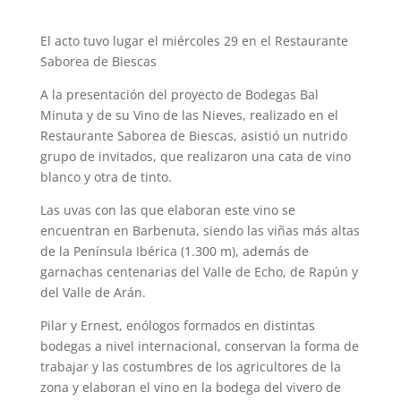
El acto tuvo lugar el miércoles 29 en el Restaurante
Saborea de Biescas
A la presentación del proyecto de Bodegas Bal
Minuta y de su Vino de las Nieves, realizado en el
Restaurante Saborea de Biescas, asistió un nutrido
grupo de invitados, que realizaron una cata de vino
blanco y otra de tinto.
Las uvas con las que elaboran este vino se
encuentran en Barbenuta, siendo las viñas más altas
de la Península Ibérica (1.300 m), además de
garnachas centenarias del Valle de Echo, de Rapún y
del Valle de Arán.
Pilar y Ernest, enólogos formados en distintas
bodegas a nivel internacional, conservan la forma de
trabajar y las costumbres de los agricultores de la
zona y elaboran el vino en la bodega del vivero de