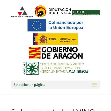
Seleccionar página