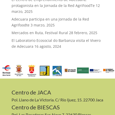
protagonista en la Jornada de la Red AgriFoodTe
12
marzo, 2025
Adecuara participa en una Jornada de la Red
Agrifoodte
3 marzo, 2025
Mercados en Ruta, Festival Rural
28 febrero, 2025
El Laboratorio Ecosocial do Barbanza visita el Vivero
de Adecuara
16 agosto, 2024
Centro de JACA
Pol. Llano de La Victoria. C/ Río Ijuez, 15. 22700 Jaca
Centro de BIESCAS
Pol. Las Pasaderas Sur. Nave 7. 22630 Biescas