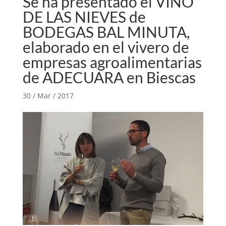
Se ha presentado el VINO
DE LAS NIEVES de
BODEGAS BAL MINUTA,
elaborado en el vivero de
empresas agroalimentarias
de ADECUARA en Biescas
30 / Mar / 2017