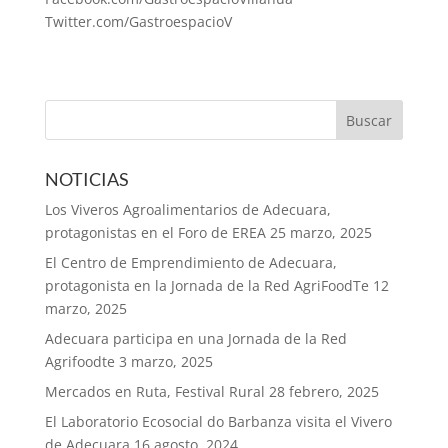
Twitter.com/GastroespacioV
NOTICIAS
Los Viveros Agroalimentarios de Adecuara,
protagonistas en el Foro de EREA
25 marzo, 2025
El Centro de Emprendimiento de Adecuara,
protagonista en la Jornada de la Red AgriFoodTe
12
marzo, 2025
Adecuara participa en una Jornada de la Red
Agrifoodte
3 marzo, 2025
Mercados en Ruta, Festival Rural
28 febrero, 2025
El Laboratorio Ecosocial do Barbanza visita el Vivero
de Adecuara
16 agosto, 2024