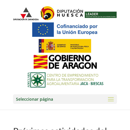
Seleccionar página