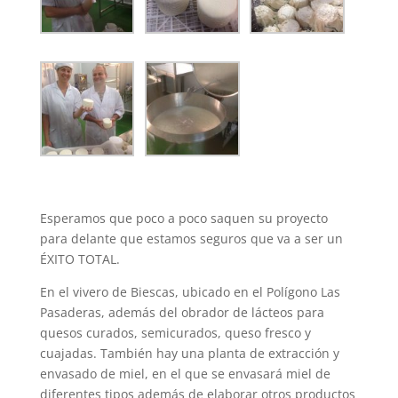
Esperamos que poco a poco saquen su proyecto
para delante que estamos seguros que va a ser un
ÉXITO TOTAL.
En el vivero de Biescas, ubicado en el Polígono Las
Pasaderas, además del obrador de lácteos para
quesos curados, semicurados, queso fresco y
cuajadas. También hay una planta de extracción y
envasado de miel, en el que se envasará miel de
diferentes tipos además de elaborar otros productos