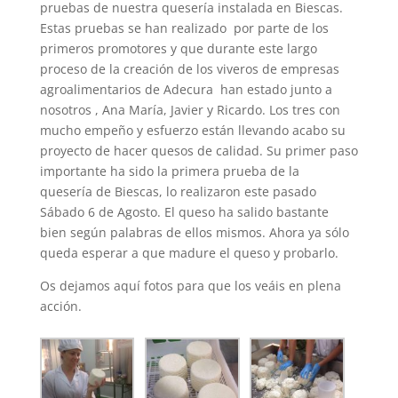
pruebas de nuestra quesería instalada en Biescas.
Estas pruebas se han realizado por parte de los
primeros promotores y que durante este largo
proceso de la creación de los viveros de empresas
agroalimentarios de Adecura han estado junto a
nosotros , Ana María, Javier y Ricardo. Los tres con
mucho empeño y esfuerzo están llevando acabo su
proyecto de hacer quesos de calidad. Su primer paso
importante ha sido la primera prueba de la
quesería de Biescas, lo realizaron este pasado
Sábado 6 de Agosto. El queso ha salido bastante
bien según palabras de ellos mismos. Ahora ya sólo
queda esperar a que madure el queso y probarlo.
Os dejamos aquí fotos para que los veáis en plena
acción.