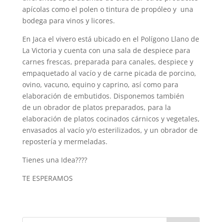
apícolas como el polen o tintura de propóleo y una
bodega para vinos y licores.
En Jaca el vivero está ubicado en el Polígono Llano de
La Victoria y cuenta con una sala de despiece para
carnes frescas, preparada para canales, despiece y
empaquetado al vacío y de carne picada de porcino,
ovino, vacuno, equino y caprino, así como para
elaboración de embutidos. Disponemos también
de un obrador de platos preparados, para la
elaboración de platos cocinados cárnicos y vegetales,
envasados al vacío y/o esterilizados, y un obrador de
repostería y mermeladas.
Tienes una Idea????
TE ESPERAMOS