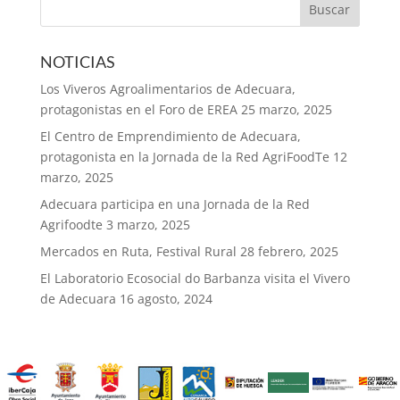
NOTICIAS
Los Viveros Agroalimentarios de Adecuara,
protagonistas en el Foro de EREA
25 marzo, 2025
El Centro de Emprendimiento de Adecuara,
protagonista en la Jornada de la Red AgriFoodTe
12
marzo, 2025
Adecuara participa en una Jornada de la Red
Agrifoodte
3 marzo, 2025
Mercados en Ruta, Festival Rural
28 febrero, 2025
El Laboratorio Ecosocial do Barbanza visita el Vivero
de Adecuara
16 agosto, 2024