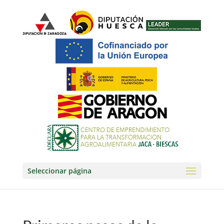
Seleccionar página