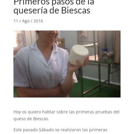
Primeros pasos de la
quesería de Biescas
11 / Ago / 2016
Hoy os quiero hablar sobre las primeras pruebas del
queso de Biescas.
Este pasado Sábado se realizaron las primeras