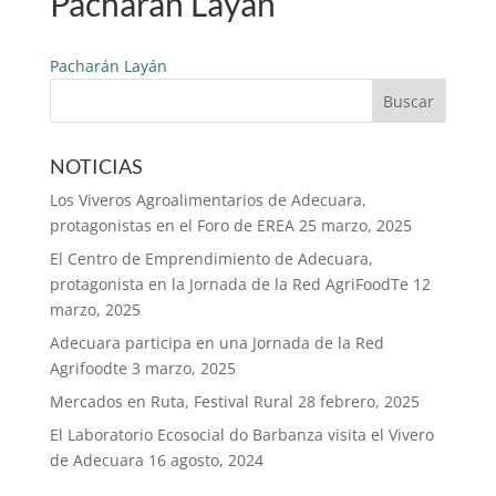
Pacharán Layán
Pacharán Layán
NOTICIAS
Los Viveros Agroalimentarios de Adecuara,
protagonistas en el Foro de EREA
25 marzo, 2025
El Centro de Emprendimiento de Adecuara,
protagonista en la Jornada de la Red AgriFoodTe
12
marzo, 2025
Adecuara participa en una Jornada de la Red
Agrifoodte
3 marzo, 2025
Mercados en Ruta, Festival Rural
28 febrero, 2025
El Laboratorio Ecosocial do Barbanza visita el Vivero
de Adecuara
16 agosto, 2024