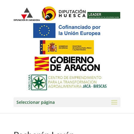
Seleccionar página