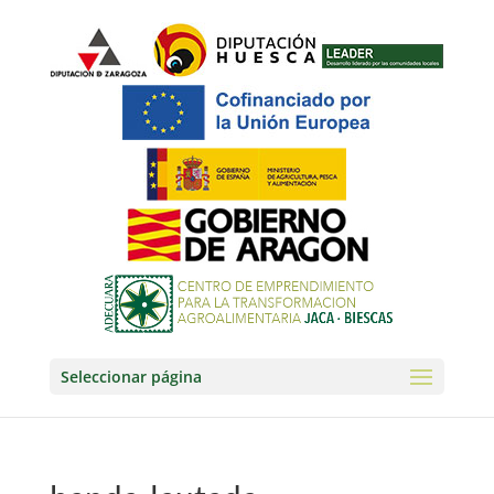
Seleccionar página