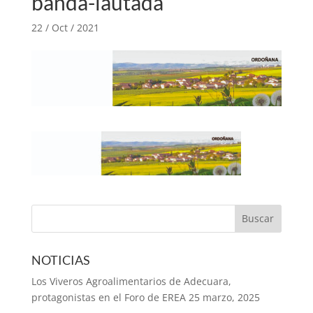
banda-lautada
22 / Oct / 2021
NOTICIAS
Los Viveros Agroalimentarios de Adecuara,
protagonistas en el Foro de EREA
25 marzo, 2025