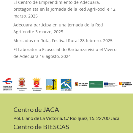
El Centro de Emprendimiento de Adecuara,
protagonista en la Jornada de la Red AgriFoodTe
12
marzo, 2025
Adecuara participa en una Jornada de la Red
Agrifoodte
3 marzo, 2025
Mercados en Ruta, Festival Rural
28 febrero, 2025
El Laboratorio Ecosocial do Barbanza visita el Vivero
de Adecuara
16 agosto, 2024
Centro de JACA
Pol. Llano de La Victoria. C/ Río Ijuez, 15. 22700 Jaca
Centro de BIESCAS