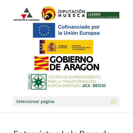
Seleccionar página