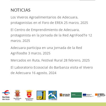
NOTICIAS
Los Viveros Agroalimentarios de Adecuara,
protagonistas en el Foro de EREA
25 marzo, 2025
El Centro de Emprendimiento de Adecuara,
protagonista en la Jornada de la Red AgriFoodTe
12
marzo, 2025
Adecuara participa en una Jornada de la Red
Agrifoodte
3 marzo, 2025
Mercados en Ruta, Festival Rural
28 febrero, 2025
El Laboratorio Ecosocial do Barbanza visita el Vivero
de Adecuara
16 agosto, 2024