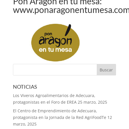
Pon Aragón en tu mesa:
www.ponaragonentumesa.co
NOTICIAS
Los Viveros Agroalimentarios de Adecuara,
protagonistas en el Foro de EREA
25 marzo, 2025
El Centro de Emprendimiento de Adecuara,
protagonista en la Jornada de la Red AgriFoodTe
12
marzo, 2025