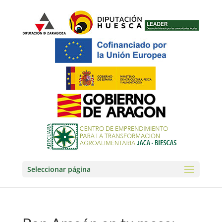
Seleccionar página