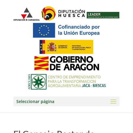
Seleccionar página