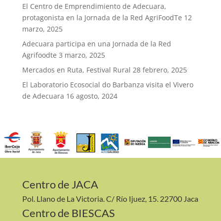
El Centro de Emprendimiento de Adecuara,
protagonista en la Jornada de la Red AgriFoodTe
12
marzo, 2025
Adecuara participa en una Jornada de la Red
Agrifoodte
3 marzo, 2025
Mercados en Ruta, Festival Rural
28 febrero, 2025
El Laboratorio Ecosocial do Barbanza visita el Vivero
de Adecuara
16 agosto, 2024
Centro de JACA
Pol. Llano de La Victoria. C/ Río Ijuez, 15. 22700 Jaca
Centro de BIESCAS