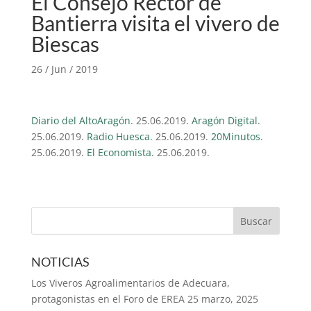
El Consejo Rector de
Bantierra visita el vivero de
Biescas
26 / Jun / 2019
Diario del AltoAragón
. 25.06.2019.
Aragón Digital
.
25.06.2019.
Radio Huesca
. 25.06.2019.
20Minutos
.
25.06.2019.
El Economista
. 25.06.2019.
NOTICIAS
Los Viveros Agroalimentarios de Adecuara,
protagonistas en el Foro de EREA
25 marzo, 2025