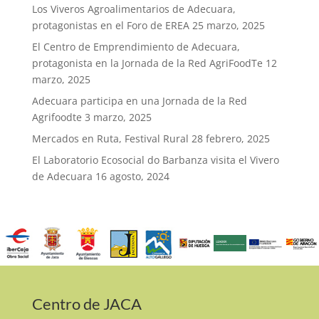
Los Viveros Agroalimentarios de Adecuara,
protagonistas en el Foro de EREA
25 marzo, 2025
El Centro de Emprendimiento de Adecuara,
protagonista en la Jornada de la Red AgriFoodTe
12
marzo, 2025
Adecuara participa en una Jornada de la Red
Agrifoodte
3 marzo, 2025
Mercados en Ruta, Festival Rural
28 febrero, 2025
El Laboratorio Ecosocial do Barbanza visita el Vivero
de Adecuara
16 agosto, 2024
Centro de JACA