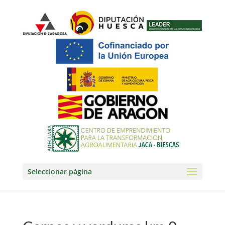
Seleccionar página