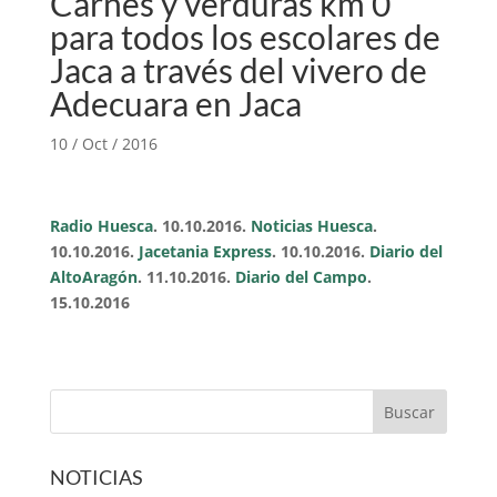
Carnes y verduras km 0
para todos los escolares de
Jaca a través del vivero de
Adecuara en Jaca
10 / Oct / 2016
Radio Huesca
. 10.10.2016.
Noticias Huesca
.
10.10.2016.
Jacetania Express
. 10.10.2016.
Diario del
AltoAragón
. 11.10.2016.
Diario del Campo
.
15.10.2016
NOTICIAS