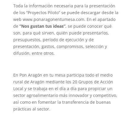
Toda la información necesaria para la presentación
de los “Proyectos Piloto” se puede descargar desde la
web www.ponaragonentumesa.com. En el apartado
de
“Nos gustan tus ideas”
, se puede conocer qué
son, para qué sirven, quién puede presentarlos,
presupuestos, período de ejecución y de
presentación, gastos, compromisos, selección y
difusión, entre otros.
En Pon Aragón en tu mesa participa todo el medio
rural de Aragón mediante los 20 Grupos de Acción
Local y se trabaja en el día a día para propiciar un
sector agroalimentario más innovador y competitivo,
así como en fomentar la transferencia de buenas
prácticas al sector.