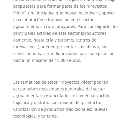
propuestas para formar parte de los “Proyectos
Piloto”, una iniciativa que busca incentivar y apoyar
la colaboración e innovación en el sector
agroalimentario rural aragonés. Para conseguirlo, los
principales actores de este sector (productores,
comercio, hostelería y turismo, centros de
innovación…) pueden presentar sus ideas y, las
seleccionadas, serán financiadas para su ejecución
hasta un máximo de 15.000 euros.
Las temáticas de estos “Proyectos Piloto” podrán
versar sobre necesidades generales del sector
agroalimentario y vinculados a: comercialización,
logística y distribución; diseño del producto;
valorización de productos tradicionales; nuevas
tecnologías, y turismo.