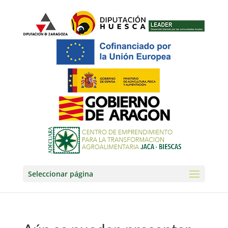
Seleccionar página