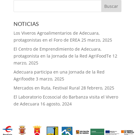
NOTICIAS
Los Viveros Agroalimentarios de Adecuara,
protagonistas en el Foro de EREA
25 marzo, 2025
El Centro de Emprendimiento de Adecuara,
protagonista en la Jornada de la Red AgriFoodTe
12
marzo, 2025
Adecuara participa en una Jornada de la Red
Agrifoodte
3 marzo, 2025
Mercados en Ruta, Festival Rural
28 febrero, 2025
El Laboratorio Ecosocial do Barbanza visita el Vivero
de Adecuara
16 agosto, 2024