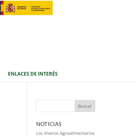
ENLACES DE INTERÉS
n
NOTICIAS
Los Viveros Agroalimentarios