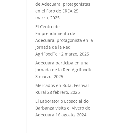
de Adecuara, protagonistas
en el Foro de EREA
25
marzo, 2025
El Centro de
Emprendimiento de
Adecuara, protagonista en la
Jornada de la Red
AgriFoodTe
12 marzo, 2025
Adecuara participa en una
Jornada de la Red Agrifoodte
3 marzo, 2025
Mercados en Ruta, Festival
Rural
28 febrero, 2025
El Laboratorio Ecosocial do
Barbanza visita el Vivero de
Adecuara
16 agosto, 2024