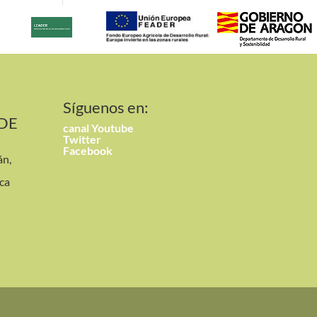
Síguenos en:
 DE
canal
Youtube
Twitter
Facebook
án,
ca