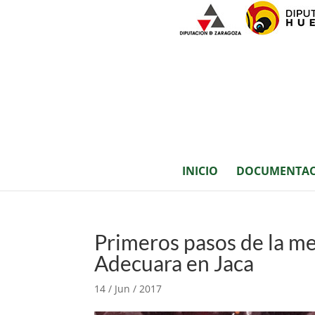
INICIO
DOCUMENTAC
Primeros pasos de la me
Adecuara en Jaca
14 / Jun / 2017