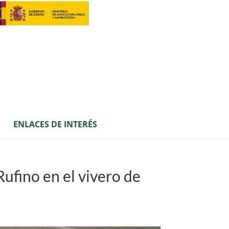
ENLACES DE INTERÉS
ufino en el vivero de