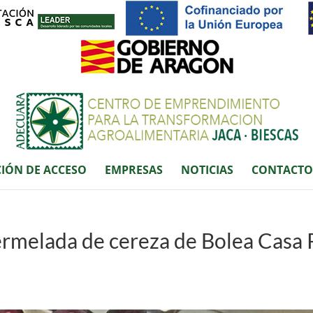
IÓN DE ACCESO
EMPRESAS
NOTICIAS
CONTACTO
rmelada de cereza de Bolea Casa R