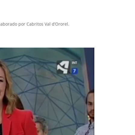
elaborado por Cabritos Val d’Ororel.