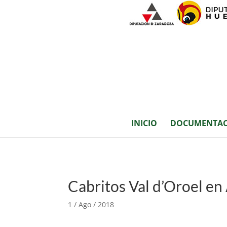
INICIO
DOCUMENTAC
Cabritos Val d’Oroel en
1 / Ago / 2018