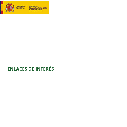
ENLACES DE INTERÉS