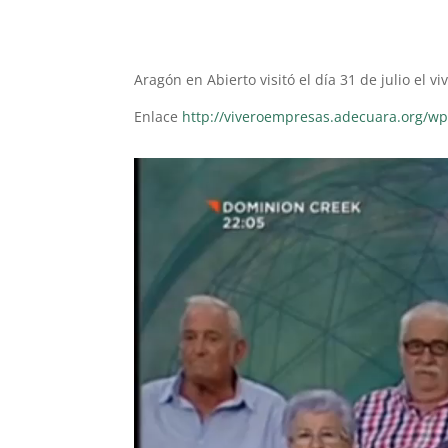
Aragón en Abierto visitó el día 31 de julio el 
Enlace
http://viveroempresas.adecuara.org/w