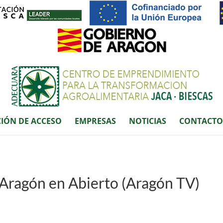
IÓN DE ACCESO
EMPRESAS
NOTICIAS
CONTACTO
 Aragón en Abierto (Aragón TV)