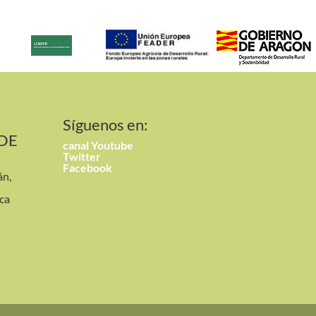
Síguenos en:
 DE
canal
Youtube
Twitter
Facebook
án,
ca